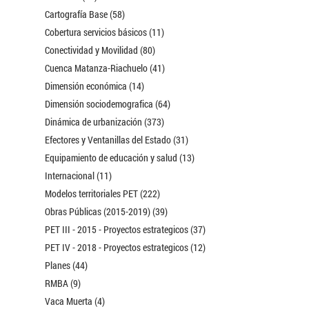
Cartografía Base (58)
Cobertura servicios básicos (11)
Conectividad y Movilidad (80)
Cuenca Matanza-Riachuelo (41)
Dimensión económica (14)
Dimensión sociodemografica (64)
Dinámica de urbanización (373)
Efectores y Ventanillas del Estado (31)
Equipamiento de educación y salud (13)
Internacional (11)
Modelos territoriales PET (222)
Obras Públicas (2015-2019) (39)
PET III - 2015 - Proyectos estrategicos (37)
PET IV - 2018 - Proyectos estrategicos (12)
Planes (44)
RMBA (9)
Vaca Muerta (4)