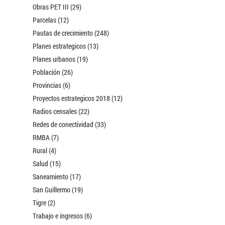
Obras PET III (29)
Parcelas (12)
Pautas de crecimiento (248)
Planes estrategicos (13)
Planes urbanos (19)
Población (26)
Provincias (6)
Proyectos estrategicos 2018 (12)
Radios censales (22)
Redes de conectividad (33)
RMBA (7)
Rural (4)
Salud (15)
Saneamiento (17)
San Guillermo (19)
Tigre (2)
Trabajo e ingresos (6)