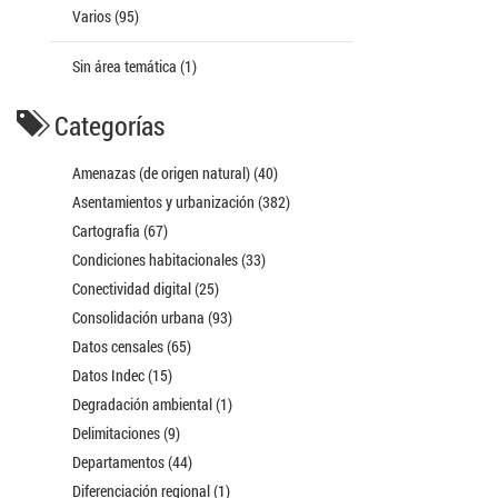
Varios (95)
Sin área temática (1)
Categorías
Amenazas (de origen natural) (40)
Asentamientos y urbanización (382)
Cartografia (67)
Condiciones habitacionales (33)
Conectividad digital (25)
Consolidación urbana (93)
Datos censales (65)
Datos Indec (15)
Degradación ambiental (1)
Delimitaciones (9)
Departamentos (44)
Diferenciación regional (1)