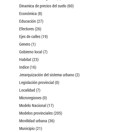
Dinamica de precios del suelo (60)
Económica (8)
Educación (27)
Efectores (26)
Ejes de calles (19)
Genero (1)
Gobierno local (7)
Habitat (23)
Indice (16)
Jerarquización del sistema urbano (2)
Legislación provincial (0)
Localidad (7)
Microregiones (0)
Modelo Nacional (17)
Modelos provinciales (205)
Movilidad urbana (36)
Municipio (21)